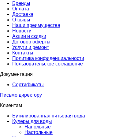
Бренды
Оплата
Доставка
Отзывы
Наши преимущества
Новости
Акции и скидки
Договор оферты
Услуги и ремонт
Контакты
Политика конфиденциальности
Пользовательское соглашение
Документация
Сертификаты
Письмо директору
Клиентам
Бутилированная питьевая вода
Кулеры для воды
Напольные
Настольные