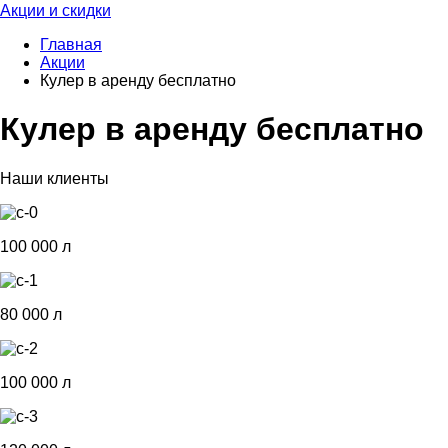
Акции и скидки
Главная
Акции
Кулер в аренду бесплатно
Кулер в аренду бесплатно
Наши клиенты
100 000 л
80 000 л
100 000 л