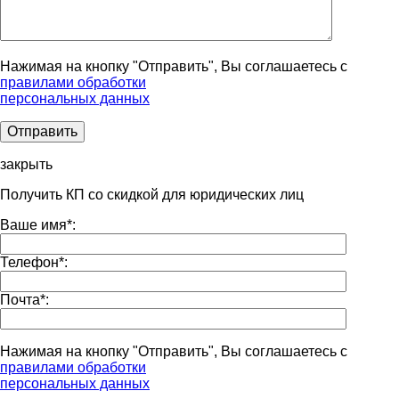
Нажимая на кнопку "Отправить", Вы соглашаетесь с
правилами обработки
персональных данных
закрыть
Получить КП со скидкой для юридических лиц
Ваше имя
*
:
Телефон
*
:
Почта
*
:
Нажимая на кнопку "Отправить", Вы соглашаетесь с
правилами обработки
персональных данных