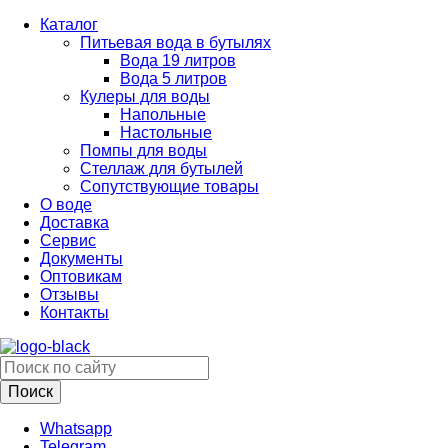
Каталог
Питьевая вода в бутылях
Вода 19 литров
Вода 5 литров
Кулеры для воды
Напольные
Настольные
Помпы для воды
Стеллаж для бутылей
Сопутствующие товары
О воде
Доставка
Сервис
Документы
Оптовикам
Отзывы
Контакты
Whatsapp
Telegram