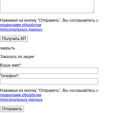
Нажимая на кнопку "Отправить", Вы соглашаетесь с
правилами обработки
персональных данных
закрыть
Заказать по акции
Ваше имя
*
:
Телефон
*
:
Нажимая на кнопку "Отправить", Вы соглашаетесь с
правилами обработки
персональных данных