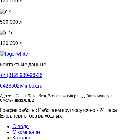
120 000 л
500 000 л
120 000 л
Контактные данные
+7 (812) 980-96-26
6423602@inbox.ru
Адрес: г. Санкт-Петербург, Всеволожский р-н., д. Вартемяги, ул.
Смольнинская, д. 2
График работы: Работаем круглосуточно - 24 часа
Ежедневно, без выходных
О воде
О компании
Каталог