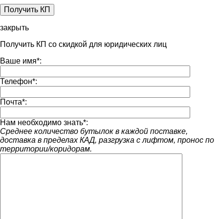
закрыть
Получить КП со скидкой для юридических лиц
Ваше имя
*
:
Телефон
*
:
Почта
*
:
Нам необходимо знать
*
:
Среднее количество бутылок в каждой поставке,
доставка в пределах КАД, разгрузка с лифтом, пронос по
территории/коридорам.