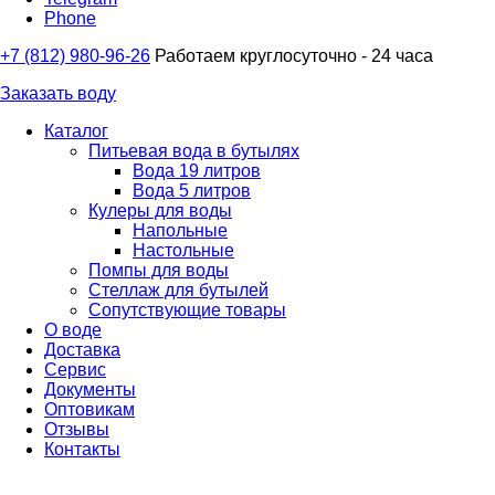
Phone
+7 (812) 980-96-26
Работаем круглосуточно - 24 часа
Заказать воду
Каталог
Питьевая вода в бутылях
Вода 19 литров
Вода 5 литров
Кулеры для воды
Напольные
Настольные
Помпы для воды
Стеллаж для бутылей
Сопутствующие товары
О воде
Доставка
Сервис
Документы
Оптовикам
Отзывы
Контакты