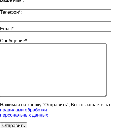
Ваше имя
*
:
Телефон
*
:
Email
*
:
Сообщение
*
:
Нажимая на кнопку "Отправить", Вы соглашаетесь с
правилами обработки
персональных данных