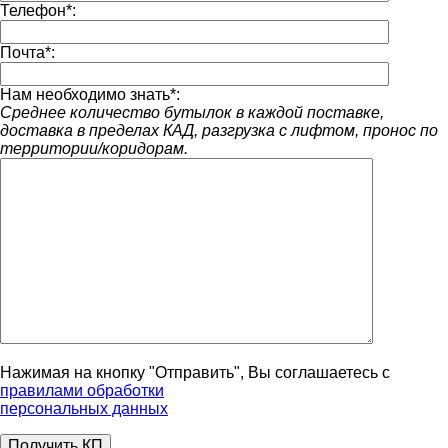
Телефон
*
:
Почта
*
:
Нам необходимо знать
*
:
Среднее количество бутылок в каждой поставке,
доставка в пределах КАД, разгрузка с лифтом, пронос по
территории/коридорам.
Нажимая на кнопку "Отправить", Вы соглашаетесь с
правилами обработки
персональных данных