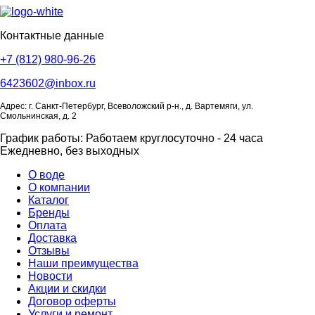
Контактные данные
+7 (812) 980-96-26
6423602@inbox.ru
Адрес: г. Санкт-Петербург, Всеволожский р-н., д. Вартемяги, ул.
Смольнинская, д. 2
График работы: Работаем круглосуточно - 24 часа
Ежедневно, без выходных
О воде
О компании
Каталог
Бренды
Оплата
Доставка
Отзывы
Наши преимущества
Новости
Акции и скидки
Договор оферты
Услуги и ремонт