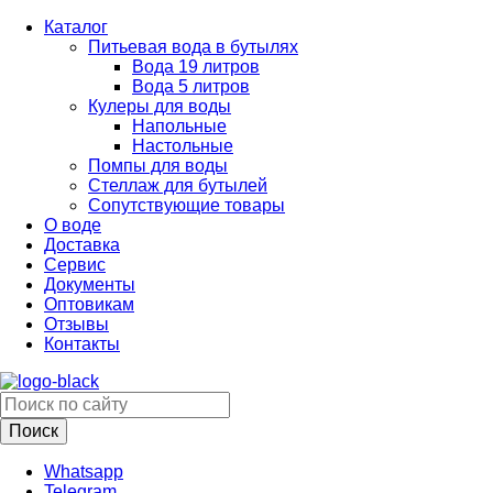
Каталог
Питьевая вода в бутылях
Вода 19 литров
Вода 5 литров
Кулеры для воды
Напольные
Настольные
Помпы для воды
Стеллаж для бутылей
Сопутствующие товары
О воде
Доставка
Сервис
Документы
Оптовикам
Отзывы
Контакты
Whatsapp
Telegram