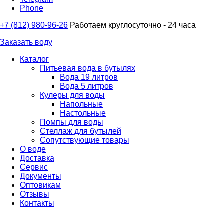
Phone
+7 (812) 980-96-26
Работаем круглосуточно - 24 часа
Заказать воду
Каталог
Питьевая вода в бутылях
Вода 19 литров
Вода 5 литров
Кулеры для воды
Напольные
Настольные
Помпы для воды
Стеллаж для бутылей
Сопутствующие товары
О воде
Доставка
Сервис
Документы
Оптовикам
Отзывы
Контакты