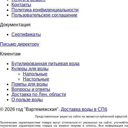
Контакты
Политика конфиденциальности
Пользовательское соглашение
Документация
Сертификаты
Письмо директору
Клиентам
Бутилированная питьевая вода
Кулеры для воды
Напольные
Настольные
Помпы для воды
Вопросы и ответы
Доставка по Лен. области
О пользе воды
© 2026 год "Вартемяжская".
Доставка воды в СПб
Представленные акции на сайте не являются публичной офертой.
Технические характеристики товара могут отличаться от указанных на сайте, уточняйте
технические характеристики товара на момент покупки и оплаты. Вся информация на