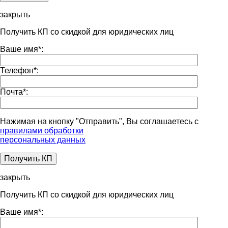
закрыть
Получить КП со скидкой для юридических лиц
Ваше имя
*
:
Телефон
*
:
Почта
*
:
Нажимая на кнопку "Отправить", Вы соглашаетесь с
правилами обработки
персональных данных
закрыть
Получить КП со скидкой для юридических лиц
Ваше имя
*
: