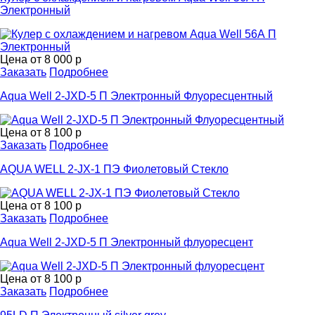
Электронный
Цена от
8 000 р
Заказать
Подробнее
Aqua Well 2-JXD-5 П Электронный Флуоресцентный
Цена от
8 100 р
Заказать
Подробнее
AQUA WELL 2-JX-1 ПЭ Фиолетовый Стекло
Цена от
8 100 р
Заказать
Подробнее
Aqua Well 2-JXD-5 П Электронный флуоресцент
Цена от
8 100 р
Заказать
Подробнее