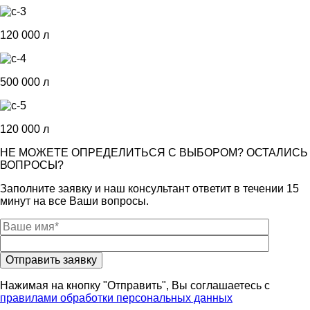
120 000 л
500 000 л
120 000 л
НЕ МОЖЕТЕ ОПРЕДЕЛИТЬСЯ С ВЫБОРОМ? ОСТАЛИСЬ
ВОПРОСЫ?
Заполните заявку и наш консультант ответит в течении 15
минут на все Ваши вопросы.
Нажимая на кнопку "Отправить", Вы соглашаетесь с
правилами обработки персональных данных