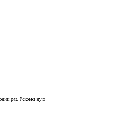
один раз. Рекомендую!