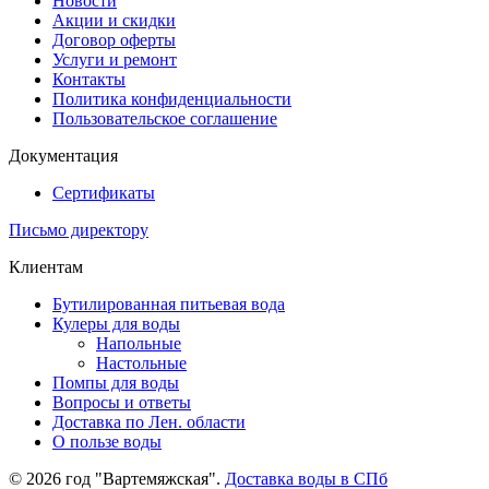
Новости
Акции и скидки
Договор оферты
Услуги и ремонт
Контакты
Политика конфиденциальности
Пользовательское соглашение
Документация
Сертификаты
Письмо директору
Клиентам
Бутилированная питьевая вода
Кулеры для воды
Напольные
Настольные
Помпы для воды
Вопросы и ответы
Доставка по Лен. области
О пользе воды
© 2026 год "Вартемяжская".
Доставка воды в СПб