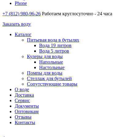
Phone
+7 (812) 980-96-26
Работаем круглосуточно - 24 часа
Заказать воду
Каталог
Питьевая вода в бутылях
Вода 19 литров
Вода 5 литров
Кулеры для воды
Напольные
Настольные
Помпы для воды
Стеллаж для бутылей
Сопутствующие товары
О воде
Доставка
Сервис
Документы
Оптовикам
Отзывы
Контакты