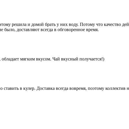
тому решила и домой брать у них воду. Потому что качество дей
не было, доставляют всегда в обговоренное время.
, обладает мягким вкусом. Чай вкусный получается!)
 ставить в кулер. Доставка всегда вовремя, поэтому коллектив н