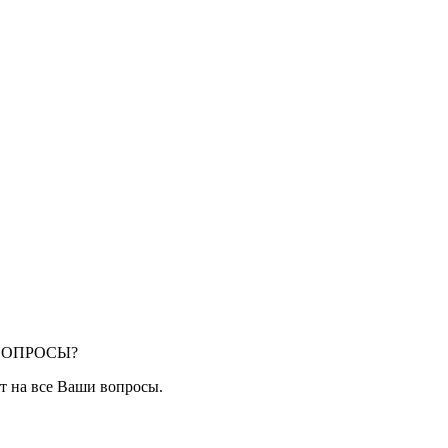
ВОПРОСЫ?
ут на все Ваши вопросы.