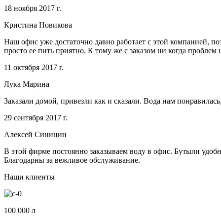
18 ноября 2017 г.
Кристина Новикова
Наш офис уже достаточно давно работает с этой компанией, поэ
просто ее пить приятно. К тому же с заказом ни когда проблем 
11 октября 2017 г.
Лука Марина
Заказали домой, привезли как и сказали. Вода нам понравилась
29 сентября 2017 г.
Алексей Синицин
В этой фирме постоянно заказываем воду в офис. Бутыли удобно
Благодарны за вежливое обслуживание.
Наши клиенты
100 000 л