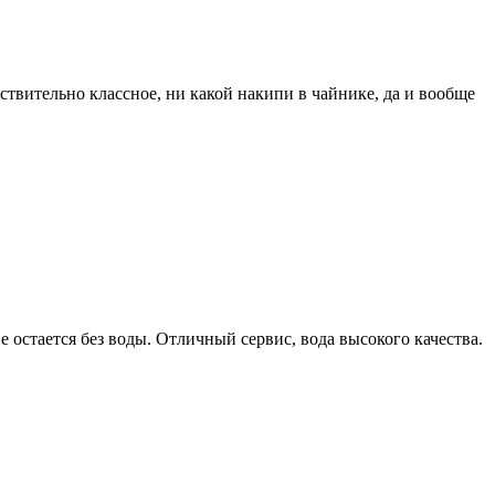
ствительно классное, ни какой накипи в чайнике, да и вообще
е остается без воды. Отличный сервис, вода высокого качества.