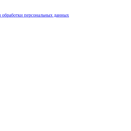
 обработки персональных данных