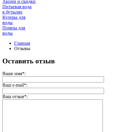
Акции и скидки
Питьевая вода
в бутылях
Кулеры для
воды
Помпы для
воды
Главная
Отзывы
Оставить отзыв
Ваше имя*:
Ваш e-mail*:
Ваш отзыв*: