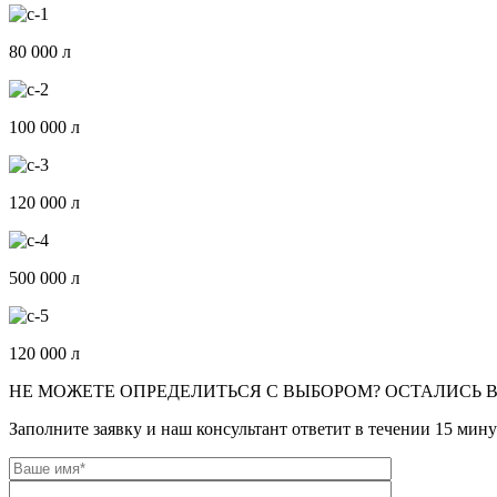
80 000 л
100 000 л
120 000 л
500 000 л
120 000 л
НЕ МОЖЕТЕ ОПРЕДЕЛИТЬСЯ С ВЫБОРОМ? ОСТАЛИСЬ 
Заполните заявку и наш консультант ответит в течении 15 мин