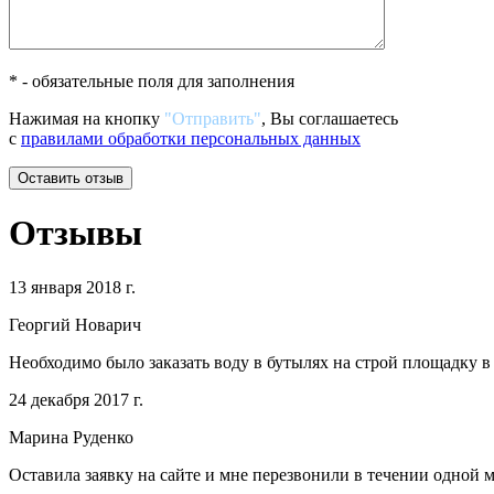
* - обязательные поля для заполнения
Нажимая на кнопку
"Отправить"
, Вы соглашаетесь
с
правилами обработки персональных данных
Отзывы
13 января 2018 г.
Георгий Новарич
Необходимо было заказать воду в бутылях на строй площадку в
24 декабря 2017 г.
Марина Руденко
Оставила заявку на сайте и мне перезвонили в течении одной