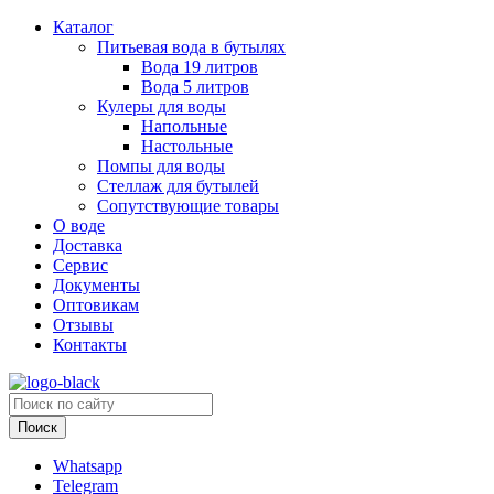
Каталог
Питьевая вода в бутылях
Вода 19 литров
Вода 5 литров
Кулеры для воды
Напольные
Настольные
Помпы для воды
Стеллаж для бутылей
Сопутствующие товары
О воде
Доставка
Сервис
Документы
Оптовикам
Отзывы
Контакты
Whatsapp
Telegram