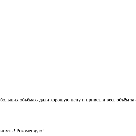
 больших объёмах- дали хорошую цену и привезли весь объём за 
 минуты! Рекомендую!