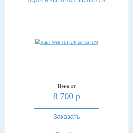
AQUA WELL 16TК/Е БЕЛЫЙ СЧ
Цена от
8 700 р
Заказать