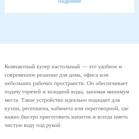
Подробнее
Компактный кулер настольный — это удобное и
современное решение для дома, офиса или
небольших рабочих пространств. Он обеспечивает
подачу горячей и холодной воды, занимая минимум
места. Такое устройство идеально подходит для
кухни, ресепшена, кабинета или переговорной, где
важно быстро приготовить напиток и всегда иметь
чистую воду под рукой.