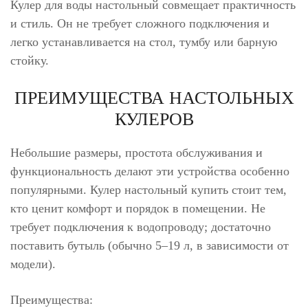
Кулер для воды настольный совмещает практичность
и стиль. Он не требует сложного подключения и
легко устанавливается на стол, тумбу или барную
стойку.
ПРЕИМУЩЕСТВА НАСТОЛЬНЫХ
КУЛЕРОВ
Небольшие размеры, простота обслуживания и
функциональность делают эти устройства особенно
популярными. Кулер настольный купить стоит тем,
кто ценит комфорт и порядок в помещении. Не
требует подключения к водопроводу; достаточно
поставить бутыль (обычно 5–19 л, в зависимости от
модели).
Преимущества: