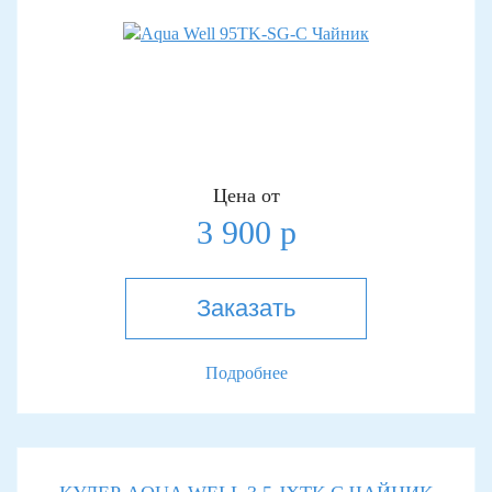
Цена от
3 900 р
Заказать
Подробнее