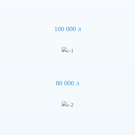
100 000 л
80 000 л