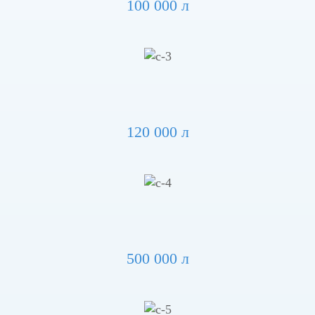
100 000 л
120 000 л
500 000 л