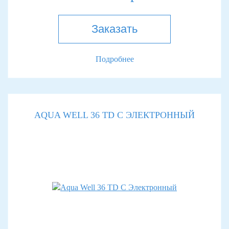
Заказать
Подробнее
AQUA WELL 36 TD С ЭЛЕКТРОННЫЙ