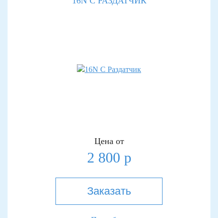
16N С РАЗДАТЧИК
Цена от
2 800 р
Заказать