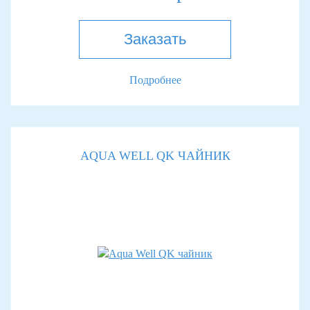
Заказать
Подробнее
AQUA WELL QK ЧАЙНИК