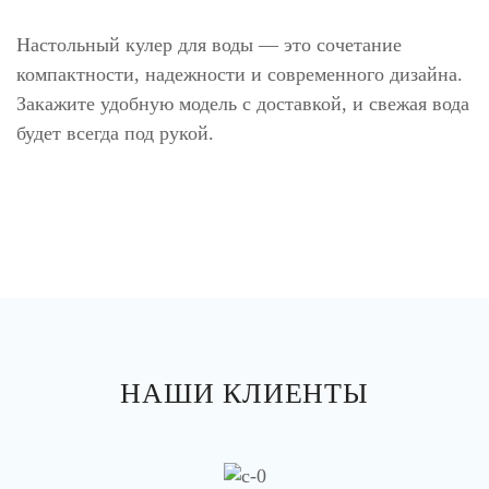
Настольный кулер для воды — это сочетание
компактности, надежности и современного дизайна.
Закажите удобную модель с доставкой, и свежая вода
будет всегда под рукой.
НАШИ КЛИЕНТЫ