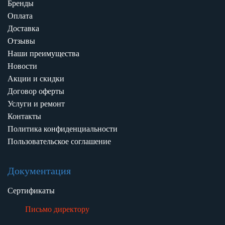
Бренды
Оплата
Доставка
Отзывы
Наши преимущества
Новости
Акции и скидки
Договор оферты
Услуги и ремонт
Контакты
Политика конфиденциальности
Пользовательское соглашение
Документация
Сертификаты
Письмо директору