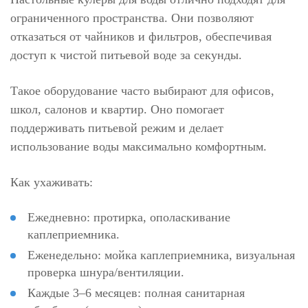
ограниченного пространства. Они позволяют
отказаться от чайников и фильтров, обеспечивая
доступ к чистой питьевой воде за секунды.
Такое оборудование часто выбирают для офисов,
школ, салонов и квартир. Оно помогает
поддерживать питьевой режим и делает
использование воды максимально комфортным.
Как ухаживать:
Ежедневно: протирка, ополаскивание
каплеприемника.
Еженедельно: мойка каплеприемника, визуальная
проверка шнура/вентиляции.
Каждые 3–6 месяцев: полная санитарная