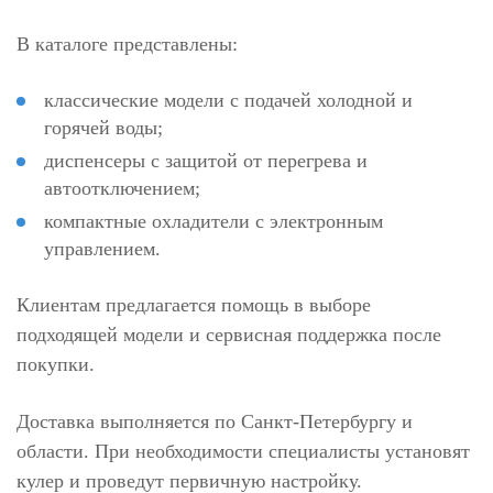
В каталоге представлены:
классические модели с подачей холодной и
горячей воды;
диспенсеры с защитой от перегрева и
автоотключением;
компактные охладители с электронным
управлением.
Клиентам предлагается помощь в выборе
подходящей модели и сервисная поддержка после
покупки.
Доставка выполняется по Санкт-Петербургу и
области. При необходимости специалисты установят
кулер и проведут первичную настройку.