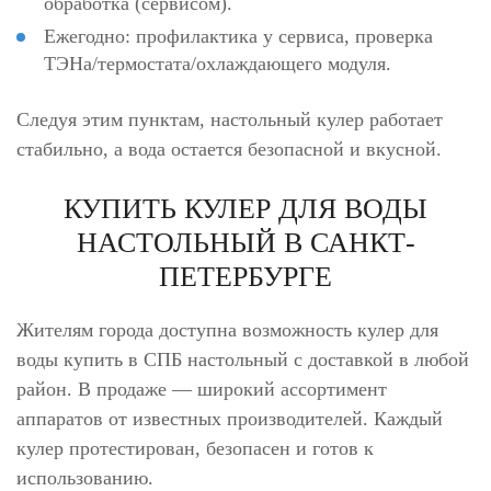
обработка (сервисом).
Ежегодно: профилактика у сервиса, проверка
ТЭНа/термостата/охлаждающего модуля.
Следуя этим пунктам, настольный кулер работает
стабильно, а вода остается безопасной и вкусной.
КУПИТЬ КУЛЕР ДЛЯ ВОДЫ
НАСТОЛЬНЫЙ В САНКТ-
ПЕТЕРБУРГЕ
Жителям города доступна возможность кулер для
воды купить в СПБ настольный с доставкой в любой
район. В продаже — широкий ассортимент
аппаратов от известных производителей. Каждый
кулер протестирован, безопасен и готов к
использованию.