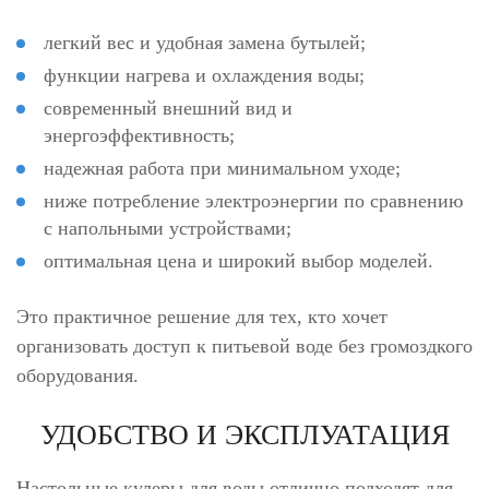
легкий вес и удобная замена бутылей;
функции нагрева и охлаждения воды;
современный внешний вид и
энергоэффективность;
надежная работа при минимальном уходе;
ниже потребление электроэнергии по сравнению
с напольными устройствами;
оптимальная цена и широкий выбор моделей.
Это практичное решение для тех, кто хочет
организовать доступ к питьевой воде без громоздкого
оборудования.
УДОБСТВО И ЭКСПЛУАТАЦИЯ
Настольные кулеры для воды отлично подходят для