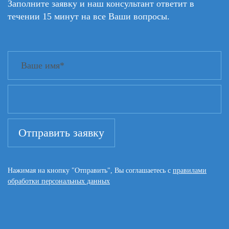
Заполните заявку и наш консультант ответит в
течении 15 минут на все Ваши вопросы.
Нажимая на кнопку "Отправить", Вы соглашаетесь с
правилами
обработки персональных данных