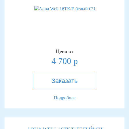
Цена от
4 700 р
Заказать
Подробнее