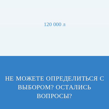
120 000 л
НЕ МОЖЕТЕ ОПРЕДЕЛИТЬСЯ С
ВЫБОРОМ? ОСТАЛИСЬ
ВОПРОСЫ?