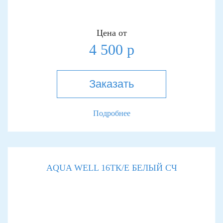
Цена от
4 500 р
Заказать
Подробнее
AQUA WELL 16TК/Е БЕЛЫЙ СЧ