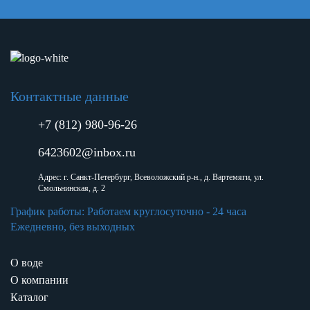
Контактные данные
+7 (812) 980-96-26
6423602@inbox.ru
Адрес: г. Санкт-Петербург, Всеволожский р-н., д. Вартемяги, ул.
Смольнинская, д. 2
График работы: Работаем круглосуточно - 24 часа
Ежедневно, без выходных
О воде
О компании
Каталог