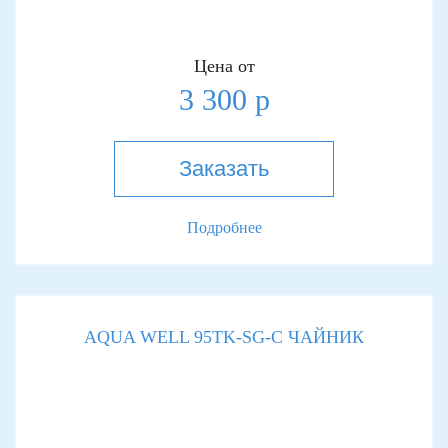
Цена от
3 300 р
Заказать
Подробнее
AQUA WELL 95TK-SG-С ЧАЙНИК