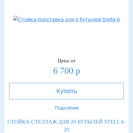
Цена от
6 700 р
Купить
Подробнее
СТОЙКА-СТЕЛЛАЖ ДЛЯ 20 БУТЫЛЕЙ STELLA-
20