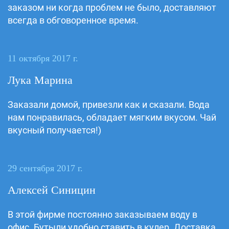
заказом ни когда проблем не было, доставляют
всегда в обговоренное время.
11 октября 2017 г.
Лука Марина
Заказали домой, привезли как и сказали. Вода
нам понравилась, обладает мягким вкусом. Чай
вкусный получается!)
29 сентября 2017 г.
Алексей Синицин
В этой фирме постоянно заказываем воду в
офис. Бутыли удобно ставить в кулер. Доставка