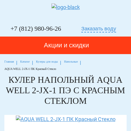
Whatsapp
Telegram
Phone
+7 (812) 980-96-26
Заказать воду
Акции и скидки
Главная
Каталог
Кулеры для воды
Напольные
AQUA WELL 2-JX-1 ПК Красный Стекло
КУЛЕР НАПОЛЬНЫЙ AQUA
WELL 2-JX-1 ПЭ С КРАСНЫМ
СТЕКЛОМ