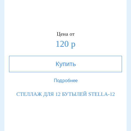
Цена от
120 р
Купить
Подробнее
СТЕЛЛАЖ ДЛЯ 12 БУТЫЛЕЙ STELLA-12