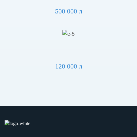
500 000 л
120 000 л