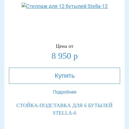
Цена от
8 950 р
Купить
Подробнее
СТОЙКА-ПОДСТАВКА ДЛЯ 6 БУТЫЛЕЙ
STELLA-6