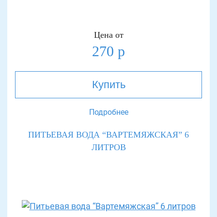
Цена от
270 р
Купить
Подробнее
ПИТЬЕВАЯ ВОДА “ВАРТЕМЯЖСКАЯ” 6
ЛИТРОВ