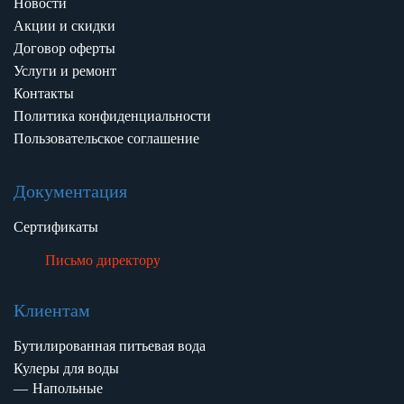
Новости
Акции и скидки
Договор оферты
Услуги и ремонт
Контакты
Политика конфиденциальности
Пользовательское соглашение
Документация
Сертификаты
Письмо директору
Клиентам
Бутилированная питьевая вода
Кулеры для воды
Напольные