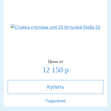
Цена от
12 150 р
Купить
Подробнее