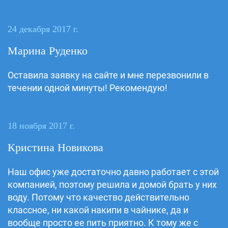
24 декабря 2017 г.
Марина Руденко
Оставила заявку на сайте и мне перезвонили в
течении одной минуты! Рекомендую!
18 ноября 2017 г.
Кристина Новикова
Наш офис уже достаточно давно работает с этой
компанией, поэтому решила и домой брать у них
воду. Потому что качество действительно
классное, ни какой накипи в чайнике, да и
вообще просто ее пить приятно. К тому же с