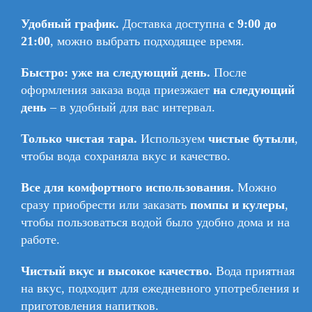
Удобный график.
Доставка доступна
с 9:00 до
21:00
, можно выбрать подходящее время.
Быстро: уже на следующий день.
После
оформления заказа вода приезжает
на следующий
день
– в удобный для вас интервал.
Только чистая тара.
Используем
чистые бутыли
,
чтобы вода сохраняла вкус и качество.
Все для комфортного использования.
Можно
сразу приобрести или заказать
помпы и кулеры
,
чтобы пользоваться водой было удобно дома и на
работе.
Чистый вкус и высокое качество.
Вода приятная
на вкус, подходит для ежедневного употребления и
приготовления напитков.