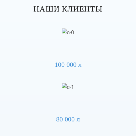
НАШИ КЛИЕНТЫ
100 000 л
80 000 л