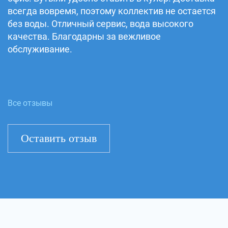
всегда вовремя, поэтому коллектив не остается
без воды. Отличный сервис, вода высокого
качества. Благодарны за вежливое
обслуживание.
Все отзывы
Оставить отзыв