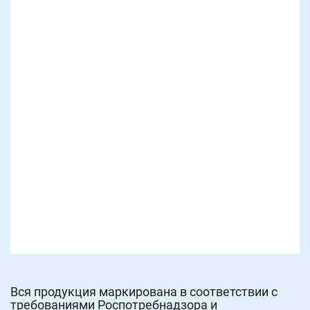
Вся продукция маркирована в соответствии с
требованиями Роспотребнадзора и