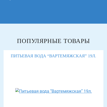
ПОПУЛЯРНЫЕ ТОВАРЫ
ПИТЬЕВАЯ ВОДА “ВАРТЕМЯЖСКАЯ” 19Л.