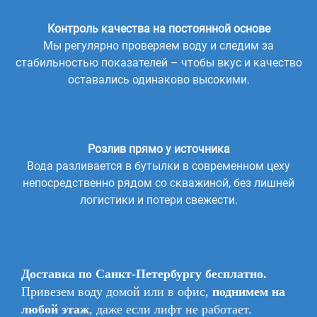
Контроль качества на постоянной основе
Мы регулярно проверяем воду и следим за
стабильностью показателей – чтобы вкус и качество
оставались одинаково высокими.
Розлив прямо у источника
Вода разливается в бутылки в современном цеху
непосредственно рядом со скважиной, без лишней
логистики и потери свежести.
Доставка по Санкт-Петербургу бесплатно.
Привезем воду домой или в офис,
поднимем на
любой этаж
, даже если лифт не работает.