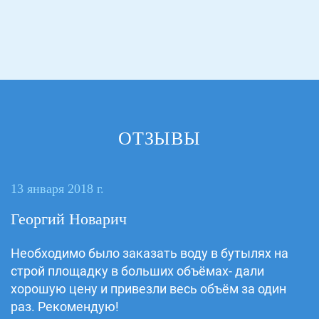
ОТЗЫВЫ
13 января 2018 г.
Георгий Новарич
Необходимо было заказать воду в бутылях на
строй площадку в больших объёмах- дали
хорошую цену и привезли весь объём за один
раз. Рекомендую!