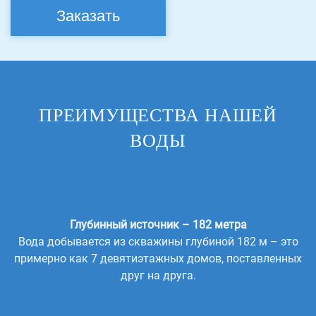
Заказать
ПРЕИМУЩЕСТВА НАШЕЙ
ВОДЫ
Глубинный источник – 182 метра
Вода добывается из скважины глубиной 182 м – это
примерно как 7 девятиэтажных домов, поставленных
друг на друга.