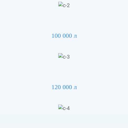
100 000 л
120 000 л