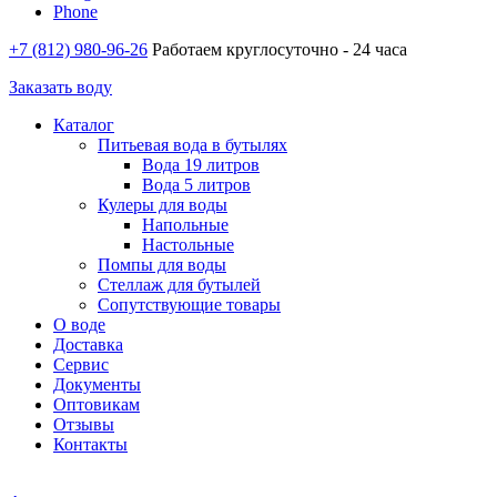
Phone
+7 (812) 980-96-26
Работаем круглосуточно - 24 часа
Заказать воду
Каталог
Питьевая вода в бутылях
Вода 19 литров
Вода 5 литров
Кулеры для воды
Напольные
Настольные
Помпы для воды
Стеллаж для бутылей
Сопутствующие товары
О воде
Доставка
Сервис
Документы
Оптовикам
Отзывы
Контакты