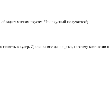
, обладает мягким вкусом. Чай вкусный получается!)
 ставить в кулер. Доставка всегда вовремя, поэтому коллектив н