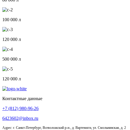
100 000 л
120 000 л
500 000 л
120 000 л
Контактные данные
+7 (812) 980-96-26
6423602@inbox.ru
Адрес: г. Санкт-Петербург, Всеволожский р-н., д. Вартемяги, ул. Смольнинская, д. 2