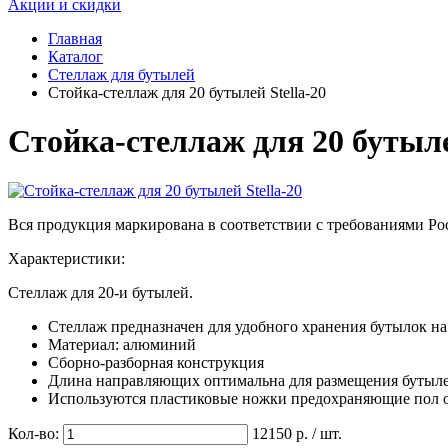
Акции и скидки
Главная
Каталог
Стеллаж для бутылей
Стойка-стеллаж для 20 бутылей Stella-20
Стойка-стеллаж для 20 бутыле
Вся продукция маркирована в соответствии с требованиями Рос
Характеристики:
Стеллаж для 20-и бутылей.
Стеллаж предназначен для удобного хранения бутылок 
Материал: алюминий
Сборно-разборная конструкция
Длина направляющих оптимальна для размещения бутыл
Используются пластиковые ножки предохраняющие пол 
Кол-во:
12150
р. / шт.