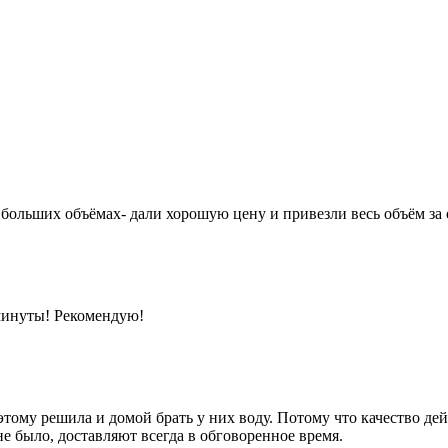
 больших объёмах- дали хорошую цену и привезли весь объём за 
 минуты! Рекомендую!
тому решила и домой брать у них воду. Потому что качество дей
не было, доставляют всегда в обговоренное время.