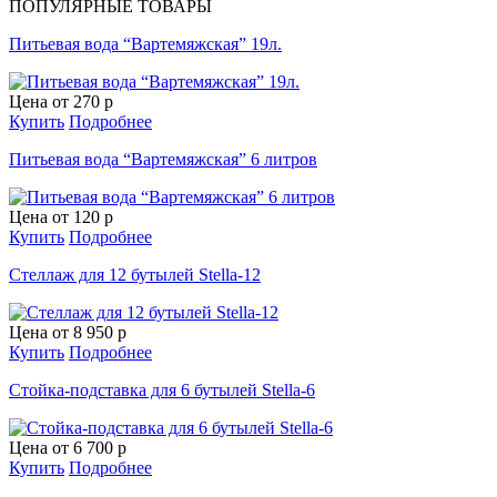
ПОПУЛЯРНЫЕ ТОВАРЫ
Питьевая вода “Вартемяжская” 19л.
Цена от
270 р
Купить
Подробнее
Питьевая вода “Вартемяжская” 6 литров
Цена от
120 р
Купить
Подробнее
Стеллаж для 12 бутылей Stella-12
Цена от
8 950 р
Купить
Подробнее
Стойка-подставка для 6 бутылей Stella-6
Цена от
6 700 р
Купить
Подробнее