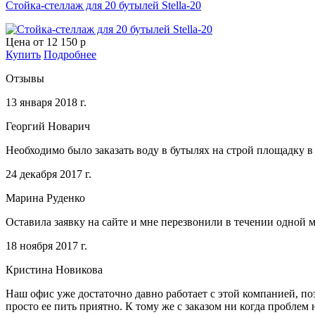
Стойка-стеллаж для 20 бутылей Stella-20
Цена от
12 150 р
Купить
Подробнее
Отзывы
13 января 2018 г.
Георгий Новарич
Необходимо было заказать воду в бутылях на строй площадку в
24 декабря 2017 г.
Марина Руденко
Оставила заявку на сайте и мне перезвонили в течении одной
18 ноября 2017 г.
Кристина Новикова
Наш офис уже достаточно давно работает с этой компанией, поэ
просто ее пить приятно. К тому же с заказом ни когда проблем 