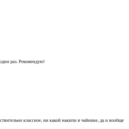
один раз. Рекомендую!
ствительно классное, ни какой накипи в чайнике, да и вообще