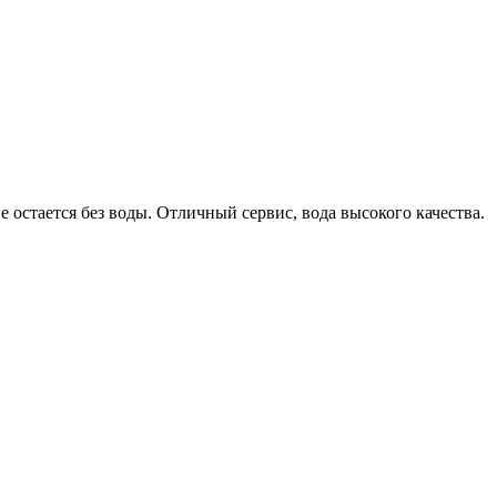
е остается без воды. Отличный сервис, вода высокого качества.