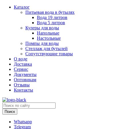
Каталог
Питьевая вода в бутылях
Вода 19 литров
Вода 5 литров
Кулеры для воды
Напольные
Настольные
Помпы для воды
Стеллаж для бутылей
Сопутствующие товары
О воде
Доставка
Сервис
Документы
Оптовикам
Отзывы
Контакты
Whatsapp
Telegram