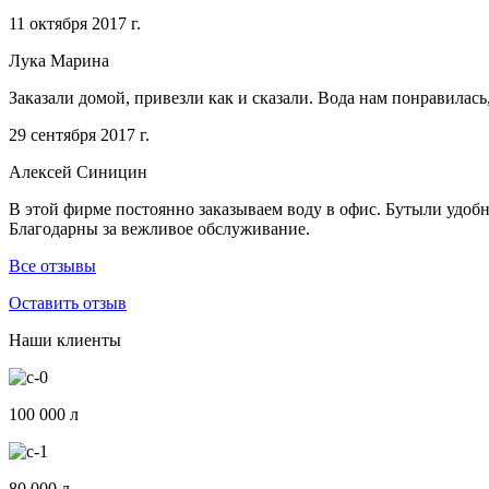
11 октября 2017 г.
Лука Марина
Заказали домой, привезли как и сказали. Вода нам понравилась
29 сентября 2017 г.
Алексей Синицин
В этой фирме постоянно заказываем воду в офис. Бутыли удобно
Благодарны за вежливое обслуживание.
Все отзывы
Оставить отзыв
Наши клиенты
100 000 л
80 000 л